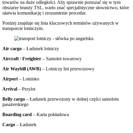
towarów na duże odległości. Aby sprawnie poruszać się w tym
obszarze branży TSL, warto znać specjalistyczne słownictwo, które
ułatwia komunikację i zrozumienie procedur.
Poniżej znajduje się lista kluczowych terminów używanych w
transporcie lotniczym.
Air cargo
– Ładunek lotniczy
Aircraft
/
Freighter
– Samolot towarowy
Air Waybill (AWB)
– Lotniczy list przewozowy
Airport
– Lotnisko
Arrival
– Przylot
Belly cargo
– Ładunek przewożony w dolnej części samolotu
pasażerskiego
Boarding card
– Karta pokładowa
Cargo
– Ładunek