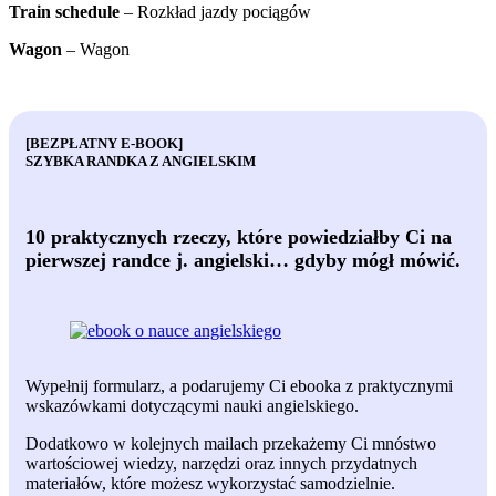
Train schedule
– Rozkład jazdy pociągów
Wagon
– Wagon
[BEZPŁATNY E-BOOK]
SZYBKA RANDKA Z ANGIELSKIM
10 praktycznych rzeczy, które powiedziałby Ci na
pierwszej randce j. angielski… gdyby mógł mówić.
Wypełnij formularz, a podarujemy Ci ebooka z praktycznymi
wskazówkami dotyczącymi nauki angielskiego.
Dodatkowo w kolejnych mailach przekażemy Ci mnóstwo
wartościowej wiedzy, narzędzi oraz innych przydatnych
materiałów, które możesz wykorzystać samodzielnie.