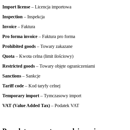
Import license
– Licencja importowa
Inspection
– Inspekcja
Invoice
– Faktura
Pro forma invoice
– Faktura pro forma
Prohibited goods
– Towary zakazane
Quota
– Kwota celna (limit ilościowy)
Restricted goods
– Towary objęte ograniczeniami
Sanctions
– Sankcje
Tariff code
– Kod taryfy celnej
Temporary import
– Tymczasowy import
VAT (Value Added Tax)
– Podatek VAT