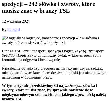
spedycji – 242 słówka i zwroty, które
musisz znać w branży TSL
12 września 2024
By
Talkersi
Branża TSL, czyli transport, spedycja i logistyka
(ang. Transport
Spedition Logistics)
to dynamiczny świat, w którym precyzyjna
komunikacja odgrywa kluczową rolę.
Niezależnie od tego czy pracujesz na magazynie, czy zarządzasz
międzynarodowym łańcuchem dostaw, angielski jest nieodzownym
narzędziem w codziennej pracy.
W tym artykule przedstawimy Ci najważniejsze słówka i
zwroty, które musisz znać, by sprawnie poruszać się w
międzynarodowym środowisku, do jakiego z pewnością należy
branża TSL.