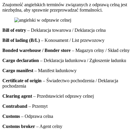
Znajomość angielskich terminów związanych z odprawą celną jest
niezbędna, aby sprawnie przeprowadzać formalności.
Bill of entry
– Deklaracja towarowa / Deklaracja celna
Bill of lading (B/L)
– Konosament / List przewozowy
Bonded warehouse / Bonder store
– Magazyn celny / Skład celny
Cargo declaration
– Deklaracja ładunkowa / Zgłoszenie ładunku
Cargo manifest
– Manifest ładunkowy
Certificate of origin
– Świadectwo pochodzenia / Deklaracja
pochodzenia
Clearing agent
– Przedstawiciel odprawy celnej
Contraband
– Przemyt
Customs
– Odprawa celna
Customs broker
– Agent celny