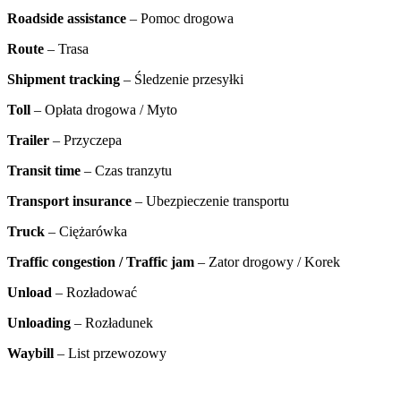
Roadside assistance
– Pomoc drogowa
Route
– Trasa
Shipment tracking
– Śledzenie przesyłki
Toll
– Opłata drogowa / Myto
Trailer
– Przyczepa
Transit time
– Czas tranzytu
Transport insurance
– Ubezpieczenie transportu
Truck
– Ciężarówka
Traffic congestion / Traffic jam
– Zator drogowy / Korek
Unload
– Rozładować
Unloading
– Rozładunek
Waybill
– List przewozowy