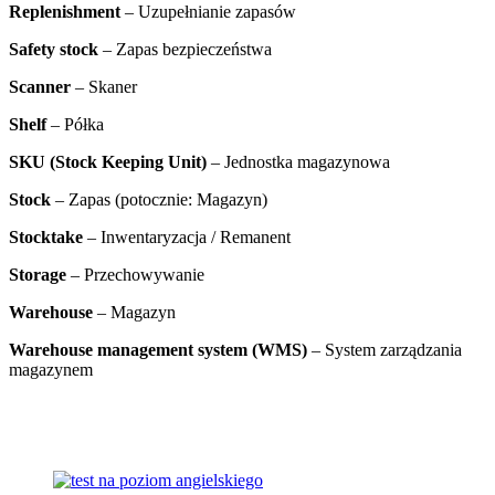
Replenishment
– Uzupełnianie zapasów
Safety stock
– Zapas bezpieczeństwa
Scanner
– Skaner
Shelf
– Półka
SKU (Stock Keeping Unit)
– Jednostka magazynowa
Stock
– Zapas (potocznie: Magazyn)
Stocktake
– Inwentaryzacja / Remanent
Storage
– Przechowywanie
Warehouse
– Magazyn
Warehouse management system (WMS)
– System zarządzania
magazynem