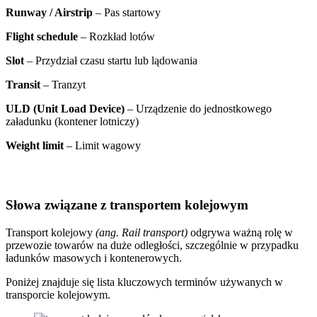
Runway / Airstrip
– Pas startowy
Flight schedule
– Rozkład lotów
Slot
– Przydział czasu startu lub lądowania
Transit
– Tranzyt
ULD (Unit Load Device)
– Urządzenie do jednostkowego
załadunku (kontener lotniczy)
Weight limit
– Limit wagowy
Słowa związane z transportem kolejowym
Transport kolejowy
(ang. Rail transport)
odgrywa ważną rolę w
przewozie towarów na duże odległości, szczególnie w przypadku
ładunków masowych i kontenerowych.
Poniżej znajduje się lista kluczowych terminów używanych w
transporcie kolejowym.