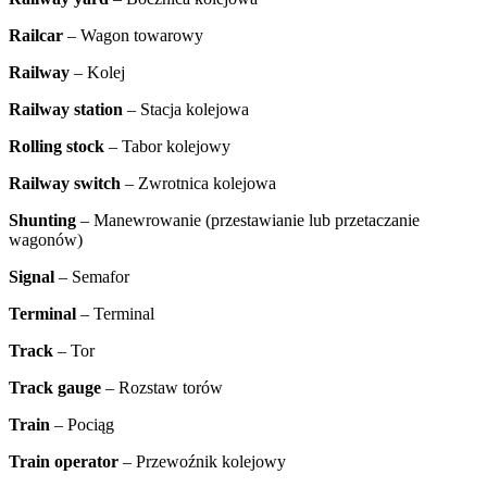
Railcar
– Wagon towarowy
Railway
– Kolej
Railway station
– Stacja kolejowa
Rolling stock
– Tabor kolejowy
Railway switch
– Zwrotnica kolejowa
Shunting
– Manewrowanie (przestawianie lub przetaczanie
wagonów)
Signal
– Semafor
Terminal
– Terminal
Track
– Tor
Track gauge
– Rozstaw torów
Train
– Pociąg
Train operator
– Przewoźnik kolejowy