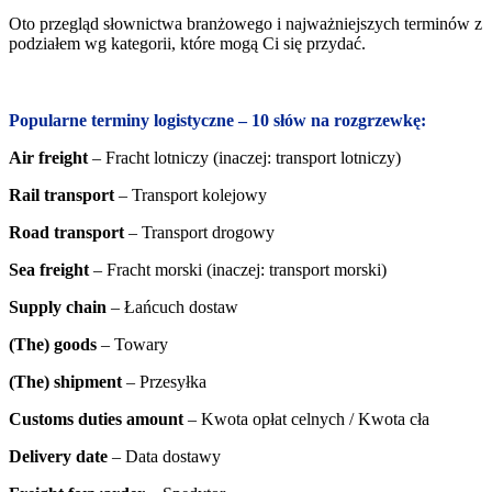
Oto przegląd słownictwa branżowego i najważniejszych terminów z
podziałem wg kategorii, które mogą Ci się przydać.
Popularne terminy logistyczne – 10 słów na rozgrzewkę:
Air freight
– Fracht lotniczy (inaczej: transport lotniczy)
Rail transport
– Transport kolejowy
Road transport
– Transport drogowy
Sea freight
– Fracht morski (inaczej: transport morski)
Supply chain
– Łańcuch dostaw
(The) goods
–
Towary
(The) shipment
– Przesyłka
Customs duties amount
–
Kwota opłat celnych / Kwota cła
Delivery date
– Data dostawy