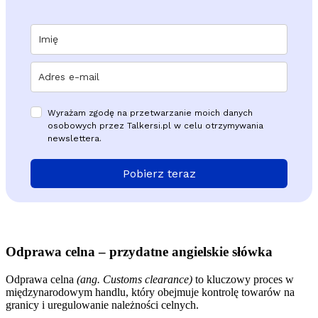
Wyrażam zgodę na przetwarzanie moich danych
osobowych przez Talkersi.pl w celu otrzymywania
newslettera.
Pobierz teraz
Odprawa celna – przydatne angielskie słówka
Odprawa celna
(ang. Customs clearance)
to kluczowy proces w
międzynarodowym handlu, który obejmuje kontrolę towarów na
granicy i uregulowanie należności celnych.