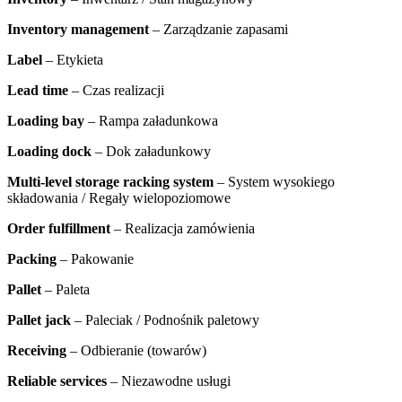
Inventory management
– Zarządzanie zapasami
Label
– Etykieta
Lead time
– Czas realizacji
Loading bay
– Rampa załadunkowa
Loading dock
– Dok załadunkowy
Multi-level storage racking system
– System wysokiego
składowania / Regały wielopoziomowe
Order fulfillment
– Realizacja zamówienia
Packing
– Pakowanie
Pallet
– Paleta
Pallet jack
– Paleciak / Podnośnik paletowy
Receiving
– Odbieranie (towarów)
Reliable services
– Niezawodne usługi