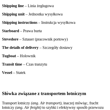
Shipping line
– Linia żeglugowa
Shipping unit
– Jednostka wysyłkowa
Shipping instructions
– Instrukcja wysyłkowa
Starboard
– Prawa burta
Stevedore
– Sztauer (pracownik portowy)
The details of delivery
– Szczegóły dostawy
Tugboat
– Holownik
Transit time
– Czas tranzytu
Vessel
– Statek
Słówka związane z transportem lotniczym
Transport lotniczy
(ang. Air transport)
, inaczej mówiąc, fracht
lotniczy
(ang. Air freight)
to szybki i efektywny sposób przewozu