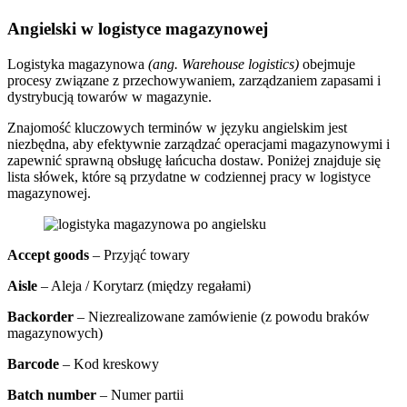
Angielski w logistyce magazynowej
Logistyka magazynowa
(ang. Warehouse logistics)
obejmuje
procesy związane z przechowywaniem, zarządzaniem zapasami i
dystrybucją towarów w magazynie.
Znajomość kluczowych terminów w języku angielskim jest
niezbędna, aby efektywnie zarządzać operacjami magazynowymi i
zapewnić sprawną obsługę łańcucha dostaw. Poniżej znajduje się
lista słówek, które są przydatne w codziennej pracy w logistyce
magazynowej.
Accept goods
– Przyjąć towary
Aisle
– Aleja / Korytarz (między regałami)
Backorder
– Niezrealizowane zamówienie (z powodu braków
magazynowych)
Barcode
– Kod kreskowy
Batch number
– Numer partii