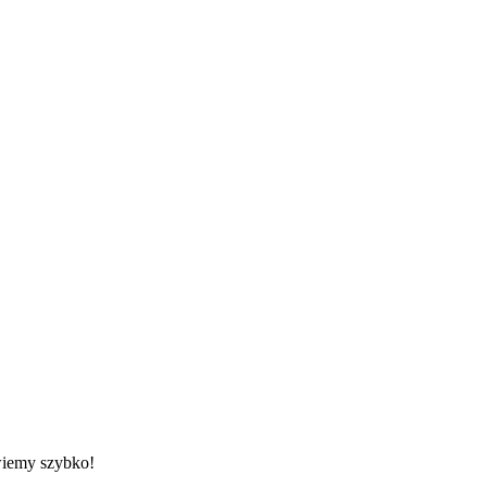
wiemy szybko!