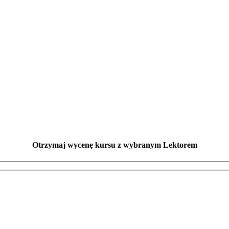
Otrzymaj wycenę kursu z wybranym Lektorem